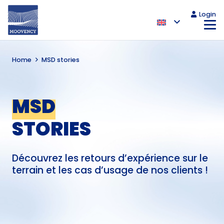
Login
Home
MSD stories
MSD
STORIES
Découvrez les retours d’expérience sur le
terrain et les cas d’usage de nos clients !