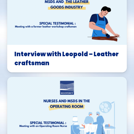
Interview with Leopold – Leather
craftsman