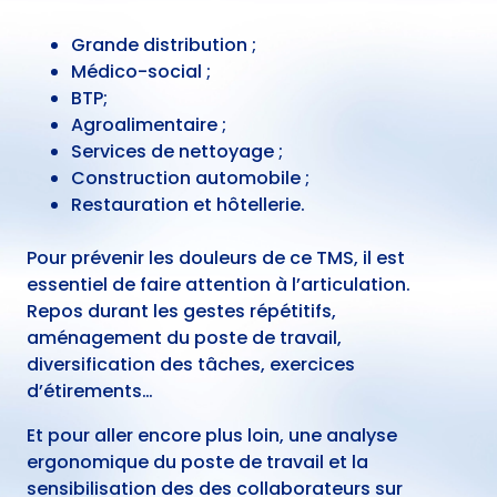
Grande distribution ;
Médico-social ;
BTP;
Agroalimentaire ;
Services de nettoyage ;
Construction automobile ;
Restauration et hôtellerie.
Pour prévenir les douleurs de ce TMS, il est
essentiel de faire attention à l’articulation.
Repos durant les gestes répétitifs,
aménagement du poste de travail,
diversification des tâches, exercices
d’étirements…
Et pour aller encore plus loin, une analyse
ergonomique du poste de travail et la
sensibilisation des des collaborateurs sur