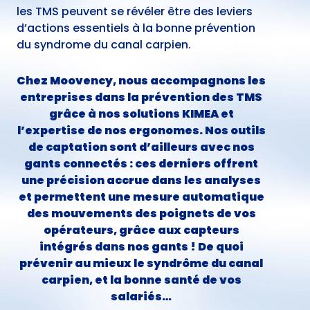
les TMS peuvent se révéler être des leviers
d’actions essentiels à la bonne prévention
du syndrome du canal carpien.
Chez Moovency, nous accompagnons les
entreprises dans la prévention des TMS
grâce à nos solutions KIMEA et
l’expertise de nos ergonomes. Nos outils
de captation sont d’ailleurs avec nos
gants connectés : ces derniers offrent
une précision accrue dans les analyses
et permettent une mesure automatique
des mouvements des poignets de vos
opérateurs, grâce aux capteurs
intégrés dans nos gants ! De quoi
prévenir au mieux le syndrôme du canal
carpien, et la bonne santé de vos
salariés…