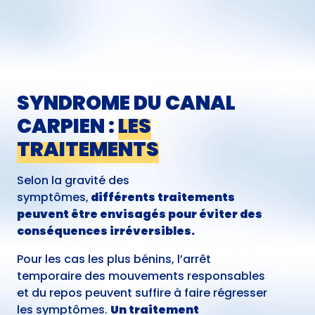
SYNDROME DU CANAL
CARPIEN :
LES
TRAITEMENTS
Selon la gravité des
symptômes,
différents traitements
peuvent être envisagés pour éviter des
conséquences irréversibles.
Pour les cas les plus bénins, l’arrêt
temporaire des mouvements responsables
et du repos peuvent suffire à faire régresser
les symptômes.
Un traitement