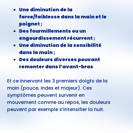
Une diminution de la
force/faiblesse dans la main et le
poignet ;
Des fourmillements ou un
engourdissement récurrent ;
Une diminution de la sensibilité
dans la main ;
Des douleurs diverses pouvant
remonter dans l’avant-bras
Et ce innervant les 3 premiers doigts de la
main (pouce, index et majeur). Ces
symptômes peuvent survenir en
mouvement comme au repos, les douleurs
peuvent par exemple s’intensifier la nuit.