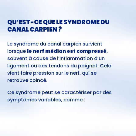
QU’EST-CE QUE LE SYNDROME DU
CANAL CARPIEN ?
Le syndrome du canal carpien survient
lorsque
le nerf médian est compressé
,
souvent à cause de l’inflammation d’un
ligament ou des tendons du poignet. Cela
vient faire pression sur le nerf, qui se
retrouve coincé.
Ce syndrome peut se caractériser par des
symptômes variables, comme :