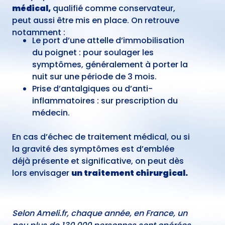
médical,
qualifié comme conservateur,
peut aussi être mis en place. On retrouve
notamment :
Le port d’une attelle d’immobilisation
du poignet : pour soulager les
symptômes, généralement à porter la
nuit sur une période de 3 mois.
Prise d’antalgiques ou d’anti-
inflammatoires : sur prescription du
médecin.
En cas d’échec de traitement médical, ou si
la gravité des symptômes est d’emblée
déjà présente et significative, on peut dès
lors envisager
un traitement chirurgical.
Selon Ameli.fr, chaque année, en France, un