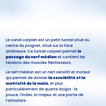
Le canal carpien est un petit tunnel situé au
centre du poignet, situé sur la face
antérieure. Ce tunnel carpien permet
le
passage du nerf médian
et contient les
tendons des muscles fléchisseurs.
Le nerf médian est un nerf sensitif et moteur
qui permet de donner
la sensibilité et la
motricité de la main
, et plus
particulièrement de quatre doigts : le
pouce, l’index, la majeur et une partie de
l’annulaire.