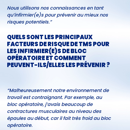
Nous utilisons nos connaissances en tant
qu’infirmier(e)s pour prévenir au mieux nos
risques potentiels.”
QUELS SONT LES PRINCIPAUX
FACTEURS DE RISQUE DE TMS POUR
LES INFIRMIER(E)S DE BLOC
OPÉRATOIRE ET COMMENT
PEUVENT-ILS/ELLES LES PRÉVENIR ?
“Malheureusement notre environnement de
travail est contraignant. Par exemple, au
bloc opératoire, j’avais beaucoup de
contractures musculaires au niveau des
épaules au début, car il fait très froid au bloc
opératoire.