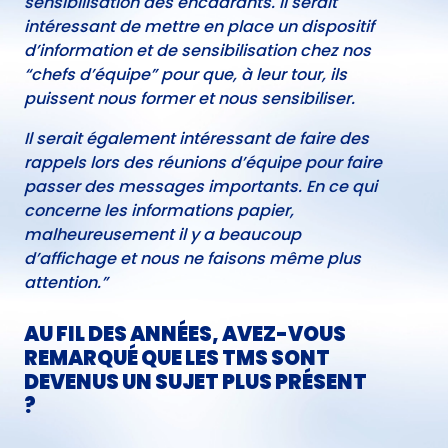
sensibilisation des encadrants. Il serait
intéressant de mettre en place un dispositif
d’information et de sensibilisation chez nos
“chefs d’équipe” pour que, à leur tour, ils
puissent nous former et nous sensibiliser.
Il serait également intéressant de faire des
rappels lors des réunions d’équipe pour faire
passer des messages importants. En ce qui
concerne les informations papier,
malheureusement il y a beaucoup
d’affichage et nous ne faisons même plus
attention.”
AU FIL DES ANNÉES, AVEZ-VOUS
REMARQUÉ QUE LES TMS SONT
DEVENUS UN SUJET PLUS PRÉSENT
?