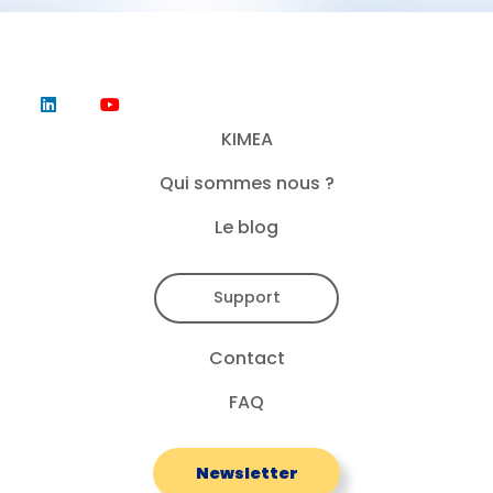
KIMEA
Qui sommes nous ?
Le blog
Support
Contact
FAQ
Newsletter