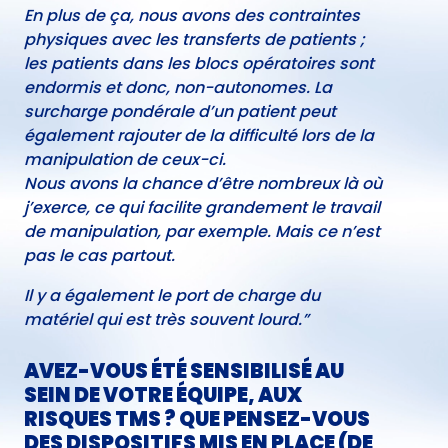
En plus de ça, nous avons des contraintes
physiques avec les transferts de patients ;
les patients dans les blocs opératoires sont
endormis et donc, non-autonomes. La
surcharge pondérale d’un patient peut
également rajouter de la difficulté lors de la
manipulation de ceux-ci.
Nous avons la chance d’être nombreux là où
j’exerce, ce qui facilite grandement le travail
de manipulation, par exemple. Mais ce n’est
pas le cas partout.
Il y a également le port de charge du
matériel qui est très souvent lourd.”
AVEZ-VOUS ÉTÉ SENSIBILISÉ AU
SEIN DE VOTRE ÉQUIPE, AUX
RISQUES TMS ? QUE PENSEZ-VOUS
DES DISPOSITIFS MIS EN PLACE (DE