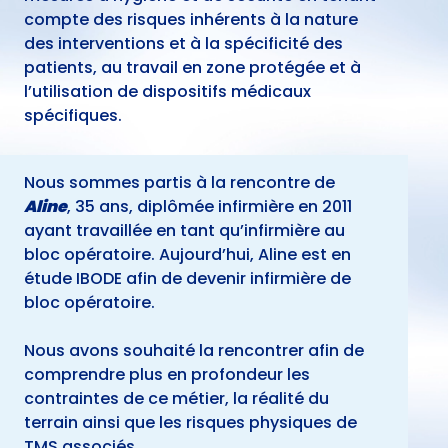
compte des risques inhérents à la nature
des interventions et à la spécificité des
patients, au travail en zone protégée et à
l’utilisation de dispositifs médicaux
spécifiques.
Nous sommes partis à la rencontre de
Aline
, 35 ans, diplômée infirmière en 2011
ayant travaillée en tant qu’infirmière
au
bloc opératoire. Aujourd’hui, Aline est en
étude IBODE afin de devenir infirmière
de
bloc opératoire.
Nous avons souhaité la rencontrer afin de
comprendre plus en profondeur les
contraintes de ce métier, la réalité du
terrain ainsi que les risques physiques de
TMS associés.