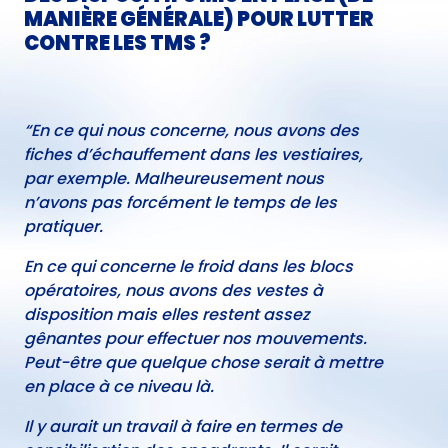
MANIÈRE GÉNÉRALE) POUR LUTTER
CONTRE LES TMS ?
“En ce qui nous concerne, nous avons des
fiches d’échauffement dans les vestiaires,
par exemple. Malheureusement nous
n’avons pas forcément le temps de les
pratiquer.
En ce qui concerne le froid dans les blocs
opératoires, nous avons des vestes à
disposition mais elles restent assez
gênantes pour effectuer nos mouvements.
Peut-être que quelque chose serait à mettre
en place à ce niveau là.
Il y aurait un travail à faire en termes de