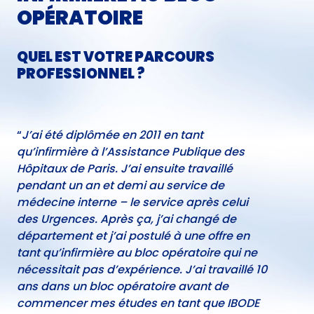
OPÉRATOIRE
QUEL EST VOTRE PARCOURS
PROFESSIONNEL ?
“
J’ai été diplômée en 2011 en tant
qu’infirmière à l’Assistance Publique des
Hôpitaux de Paris. J’ai ensuite travaillé
pendant un an et demi au service de
médecine interne – le service après celui
des Urgences. Après ça, j’ai changé de
département et j’ai postulé à une offre en
tant qu’infirmière au bloc opératoire qui ne
nécessitait pas d’expérience. J’ai travaillé 10
ans dans un bloc opératoire avant de
commencer mes études en tant que IBODE