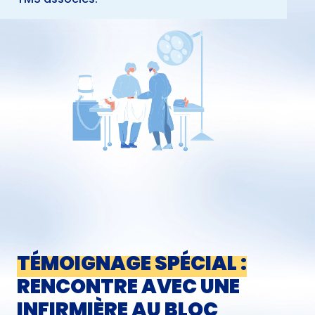
TÉMOIGNAGE SPÉCIAL :
RENCONTRE AVEC UNE
INFIRMIÈRE AU BLOC