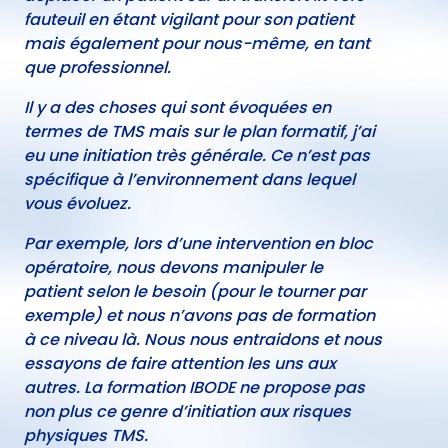
fauteuil en étant vigilant pour son patient
mais également pour nous-même, en tant
que professionnel.
Il y a des choses qui sont évoquées en
termes de TMS mais sur le plan formatif, j’ai
eu une initiation très générale. Ce n’est pas
spécifique à l’environnement dans lequel
vous évoluez.
Par exemple, lors d’une intervention en bloc
opératoire, nous devons manipuler le
patient selon le besoin (pour le tourner par
exemple) et nous n’avons pas de formation
à ce niveau là. Nous nous entraidons et nous
essayons de faire attention les uns aux
autres. La formation IBODE ne propose pas
non plus ce genre d’initiation aux risques
physiques TMS.