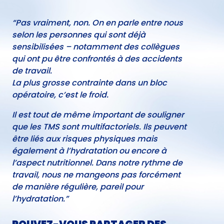
“Pas vraiment, non. On en parle entre nous
selon les personnes qui sont déjà
sensibilisées – notamment des collègues
qui ont pu être confrontés à des accidents
de travail.
La plus grosse contrainte dans un bloc
opératoire, c’est le froid.
Il est tout de même important de souligner
que les TMS sont multifactoriels. Ils peuvent
être liés aux risques physiques mais
également à l’hydratation ou encore à
l’aspect nutritionnel. Dans notre rythme de
travail, nous ne mangeons pas forcément
de manière régulière, pareil pour
l’hydratation.”