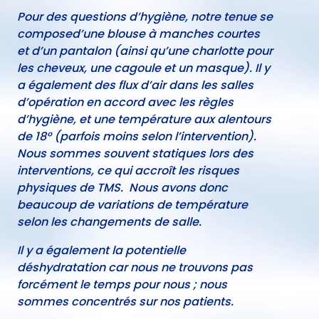
Pour des questions d’hygiène, notre tenue se
composed’une blouse à manches courtes
et d’un pantalon (ainsi qu’une charlotte pour
les cheveux, une cagoule et un masque). Il y
a également des flux d’air dans les salles
d’opération en accord avec les règles
d’hygiène, et une température aux alentours
de 18° (parfois moins selon l’intervention).
Nous sommes souvent statiques lors des
interventions, ce qui accroît les risques
physiques de TMS. Nous avons donc
beaucoup de variations de température
selon les changements de salle.
Il y a également la potentielle
déshydratation car nous ne trouvons pas
forcément le temps pour nous ; nous
sommes concentrés sur nos patients.