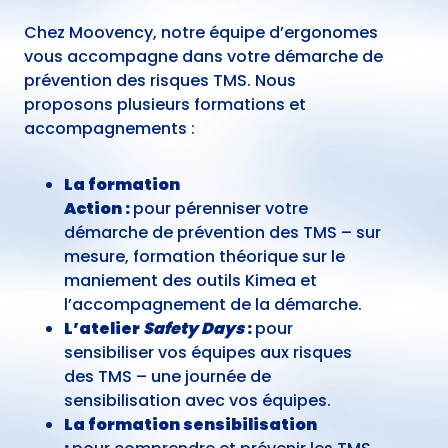
Chez Moovency, notre équipe d’ergonomes
vous accompagne dans votre démarche de
prévention des risques TMS. Nous
proposons plusieurs formations et
accompagnements :
La formation
Action :
pour pérenniser votre
démarche de prévention des TMS – sur
mesure, formation théorique sur le
maniement des outils Kimea et
l’accompagnement de la démarche.
L’atelier
Safety Days
:
pour
sensibiliser vos équipes aux risques
des TMS – une journée de
sensibilisation avec vos équipes.
La formation sensibilisation