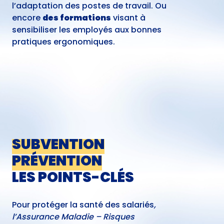
l’adaptation des postes de travail. Ou
encore
des formations
visant à
sensibiliser les employés aux bonnes
pratiques ergonomiques.
SUBVENTION
PRÉVENTION
LES POINTS-CLÉS
Pour protéger la santé des salariés
,
l’Assurance Maladie – Risques