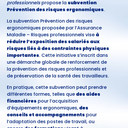
professionnels
propose la
subvention
Prévention des risques ergonomiques
.
La subvention Prévention des risques
ergonomiques proposée par l’Assurance
Maladie – Risques professionnels vise
à
réduire l’exposition des salariés aux
risques liés à des contraintes physiques
importantes
. Cette initiative s’inscrit dans
une démarche globale de renforcement de
la prévention des risques professionnels et
de préservation de la santé des travailleurs.
En pratique, cette subvention peut prendre
différentes formes, telles que
des aides
financières
pour l’acquisition
d’équipements ergonomiques,
des
conseils et accompagnements
pour
l’adaptation des postes de travail, ou