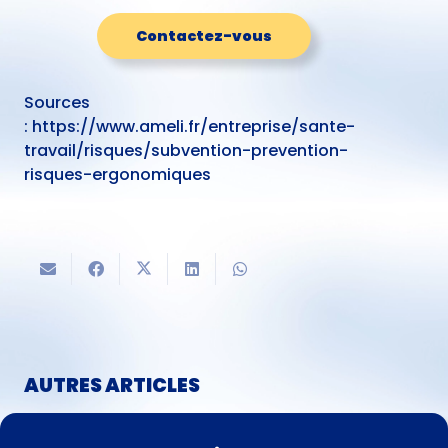
Contactez-vous
Sources
:
https://www.ameli.fr/entreprise/sante-
travail/risques/subvention-prevention-
risques-ergonomiques
AUTRES ARTICLES