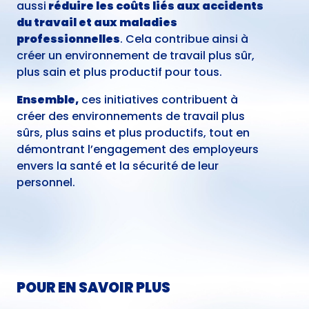
aussi
réduire les coûts liés aux accidents
du travail et aux maladies
professionnelles
. Cela contribue ainsi à
créer un environnement de travail plus sûr,
plus sain et plus productif pour tous.
Ensemble,
ces initiatives contribuent à
créer des environnements de travail plus
sûrs, plus sains et plus productifs, tout en
démontrant l’engagement des employeurs
envers la santé et la sécurité de leur
personnel.
POUR EN SAVOIR PLUS