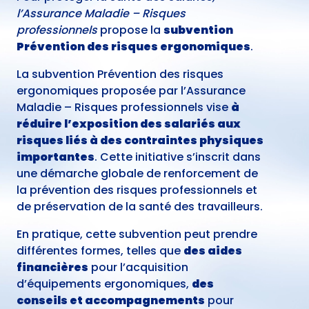
l’Assurance Maladie – Risques
professionnels
propose la
subvention
Prévention des risques ergonomiques
.
La subvention Prévention des risques
ergonomiques proposée par l’Assurance
Maladie – Risques professionnels vise
à
réduire l’exposition des salariés aux
risques liés à des contraintes physiques
importantes
. Cette initiative s’inscrit dans
une démarche globale de renforcement de
la prévention des risques professionnels et
de préservation de la santé des travailleurs.
En pratique, cette subvention peut prendre
différentes formes, telles que
des aides
financières
pour l’acquisition
d’équipements ergonomiques,
des
conseils et accompagnements
pour