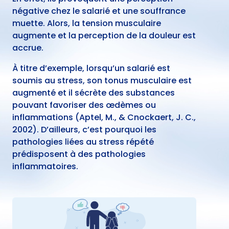
négative chez le salarié et une souffrance
muette. Alors, la tension musculaire
augmente et la perception de la douleur est
accrue.
À titre d’exemple, lorsqu’un salarié est
soumis au stress, son tonus musculaire est
augmenté et il sécrète des substances
pouvant favoriser des œdèmes ou
inflammations
(
Aptel, M., & Cnockaert, J. C.,
2002).
D’ailleurs, c’est pourquoi les
pathologies liées au stress répété
prédisposent à des pathologies
inflammatoires.