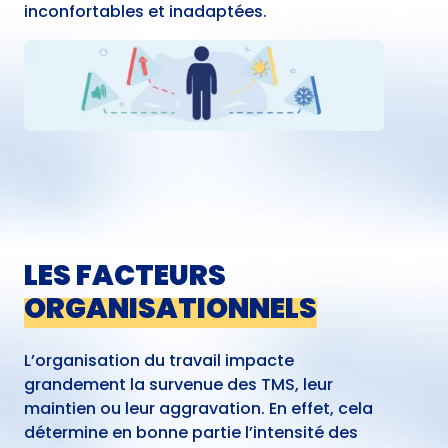
inconfortables et inadaptées.
LES FACTEURS
ORGANISATIONNELS
L’organisation du travail impacte
grandement la survenue des TMS, leur
maintien ou leur aggravation. En effet, cela
détermine en bonne partie l’intensité des