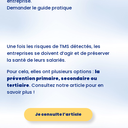
entreprise.
Demander le guide pratique
Une fois les risques de TMS détectés, les
entreprises se doivent d’agir et de préserver
la santé de leurs salariés.
Pour cela, elles ont plusieurs options :
la
prévention primaire, secondaire ou
tertiaire
.
Consultez notre article
pour en
savoir plus !
Je consulte l’article