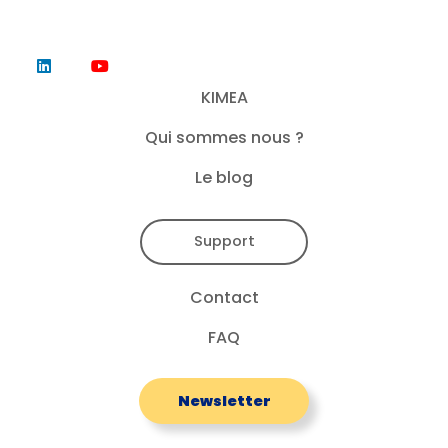
KIMEA
Qui sommes nous ?
Le blog
Support
Contact
FAQ
Newsletter