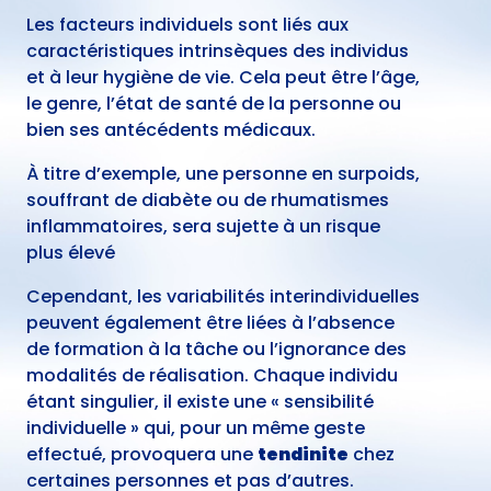
Les facteurs individuels sont liés aux
caractéristiques intrinsèques des individus
et à leur hygiène de vie. Cela peut être l’âge,
le genre, l’état de santé de la personne ou
bien ses antécédents médicaux.
À titre d’exemple, une personne en surpoids,
souffrant de diabète ou de rhumatismes
inflammatoires, sera sujette à un risque
plus élevé
Cependant, les variabilités interindividuelles
peuvent également être liées à l’absence
de formation à la tâche ou l’ignorance des
modalités de réalisation. Chaque individu
étant singulier, il existe une « sensibilité
individuelle » qui, pour un même geste
effectué, provoquera une
tendinite
chez
certaines personnes et pas d’autres.