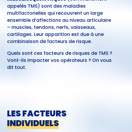
appelés TMS) sont des maladies
multifactorielles qui recouvrent un large
ensemble d’affections au niveau articulaire
– muscles, tendons, nerfs, vaisseaux,
cartilages. Leur apparition est due à une
combinaison de facteurs de risque.
Quels sont ces facteurs de risques de TMS ?
Vont-ils impacter vos opérateurs ? On vous
dit tout.
LES FACTEURS
INDIVIDUELS