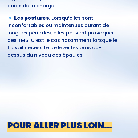
poids de la charge.
Les postures
. Lorsqu’elles sont
inconfortables ou maintenues durant de
longues périodes, elles peuvent provoquer
des TMS. C’est le cas notamment lorsque le
travail nécessite de lever les bras au-
dessus du niveau des épaules.
POUR ALLER PLUS LOIN…