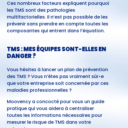
Ces nombreux facteurs expliquent pourquoi
les TMS sont des pathologies
multifactorielles. Il n’est pas possible de les
prévenir sans prendre en compte toutes les
composantes qui entrent dans l’équation.
TMS : MES ÉQUIPES SONT-ELLES EN
DANGER ?
Vous hésitez à lancer un plan de prévention
des TMS ? Vous n’êtes pas vraiment sûr•e
que votre entreprise soit concernée par ces
maladies professionnelles ?
Moovency a concocté pour vous un guide
pratique qui vous aidera à centraliser
toutes les informations nécessaires pour
mesurer le risque de TMS dans votre