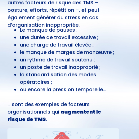
autres facteurs de risque des TMS –
posture, efforts, répétition –, et peut
également générer du stress en cas
d’organisation inappropriée.
Le manque de pauses ;
une durée de travail excessive ;
une charge de travail élevée ;
le manque de marges de manœuvre ;
un rythme de travail soutenu ;
un poste de travail inapproprié ;
la standardisation des modes
opératoires ;
ou encore la pression temporelle…
… sont des exemples de facteurs
organisationnels qui
augmentent le
risque de TMS
.