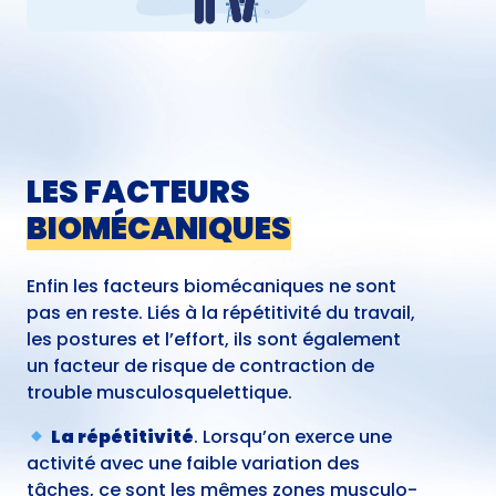
LES FACTEURS
BIOMÉCANIQUES
Enfin les facteurs biomécaniques ne sont
pas en reste. Liés à la répétitivité du travail,
les postures et l’effort, ils sont également
un facteur de risque de contraction de
trouble musculosquelettique.
La répétitivité
. Lorsqu’on exerce une
activité avec une faible variation des
tâches, ce sont les mêmes zones musculo-