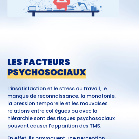
LES FACTEURS
PSYCHOSOCIAUX
L’insatisfaction et le stress au travail, le
manque de reconnaissance, la monotonie,
la pression temporelle et les mauvaises
relations entre collègues ou avec la
hiérarchie sont des risques psychosociaux
pouvant causer l’apparition des TMS.
En effet, ils provoquent une perception