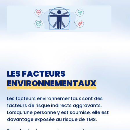
LES FACTEURS
ENVIRONNEMENTAUX
Les facteurs environnementaux sont des
facteurs de risque indirects aggravants.
Lorsqu’une personne y est soumise, elle est
davantage exposée au risque de TMS.