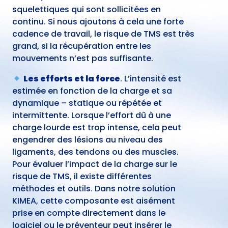
squelettiques qui sont sollicitées en
continu. Si nous ajoutons à cela une forte
cadence de travail, le risque de TMS est très
grand, si la récupération entre les
mouvements n’est pas suffisante.
Les efforts et la force
. L’intensité est
estimée en fonction de la charge et sa
dynamique – statique ou répétée et
intermittente. Lorsque l’effort dû à une
charge lourde est trop intense, cela peut
engendrer des lésions au niveau des
ligaments, des tendons ou des muscles.
Pour évaluer l’impact de la charge sur le
risque de TMS, il existe différentes
méthodes et outils. Dans notre solution
KIMEA, cette composante est aisément
prise en compte directement dans le
logiciel ou le préventeur peut insérer le