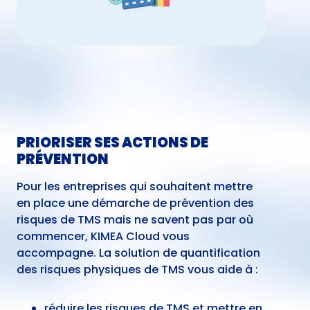
PRIORISER SES ACTIONS DE
PRÉVENTION
Pour les entreprises qui souhaitent mettre
en place une démarche de prévention des
risques de TMS mais ne savent pas par où
commencer, KIMEA Cloud vous
accompagne. La solution de quantification
des risques physiques de TMS vous aide à :
réduire les risques de TMS et mettre en