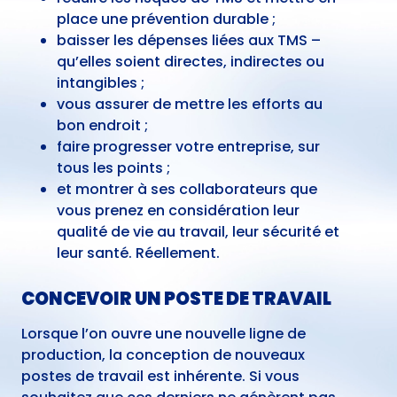
place une prévention durable ;
baisser les dépenses liées aux TMS –
qu’elles soient directes, indirectes ou
intangibles ;
vous assurer de mettre les efforts au
bon endroit ;
faire progresser votre entreprise, sur
tous les points ;
et montrer à ses collaborateurs que
vous prenez en considération leur
qualité de vie au travail, leur sécurité et
leur santé. Réellement.
CONCEVOIR UN POSTE DE TRAVAIL
Lorsque l’on ouvre une nouvelle ligne de
production, la conception de nouveaux
postes de travail est inhérente. Si vous