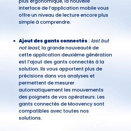
plus ergonomique, la nouvelle
interface de l’application mobile vous
offre un niveau de lecture encore plus
simple à comprendre.
Ajout des gants connectés
:
last but
not least
, la grande nouveauté de
cette application deuxième génération
est l’ajout des gants connectés à la
solution. Ils vous apportent plus de
précisions dans vos analyses et
permettent de mesurer
automatiquement les mouvements
des poignets de vos opérateurs. Les
gants connectés de Moovency sont
compatibles avec toutes nos
solutions.