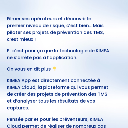
Filmer ses opérateurs et découvrir le
premier niveau de risque, c’est bien… Mais
piloter ses projets de prévention des TMS,
c’est mieux !
Et c’est pour ça que la technologie de KIMEA
ne s’arrête pas à l’application.
On vous en dit plus
KIMEA App est directement connectée à
KIMEA Cloud, la plateforme qui vous permet
de créer des projets de prévention des TMS
et d’analyser tous les résultats de vos
captures.
Pensée par et pour les préventeurs, KIMEA
Cloud permet de réaliser de nombreux cas