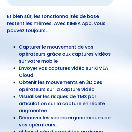
Et bien sûr, les fonctionnalités de base
restent les mêmes. Avec KIMEA App, vous
pouvez toujours…
Capturer le mouvement de vos
opérateurs grâce aux captures vidéos
sur votre mobile
Envoyer vos captures vidéo sur KIMEA
Cloud
Obtenir les mouvements en 3D des
opérateurs sur la capture vidéo
Visualiser les risques de TMS par
articulation sur la capture en réalité
augmentée
Découvrir les scores ergonomiques de
vos opérateurs…
et leur durée d’exposition au risque.