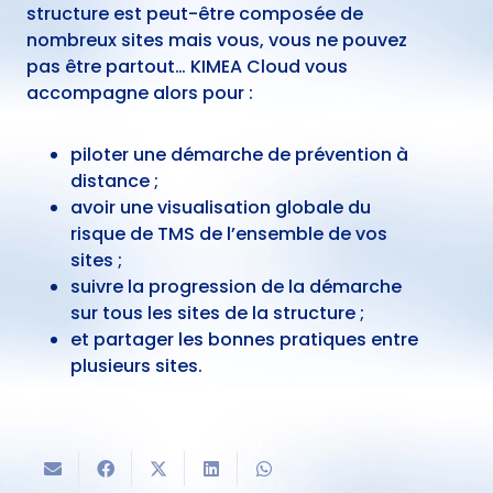
structure est peut-être composée de
nombreux sites mais vous, vous ne pouvez
pas être partout… KIMEA Cloud vous
accompagne alors pour :
piloter une démarche de prévention à
distance ;
avoir une visualisation globale du
risque de TMS de l’ensemble de vos
sites ;
suivre la progression de la démarche
sur tous les sites de la structure ;
et partager les bonnes pratiques entre
plusieurs sites.