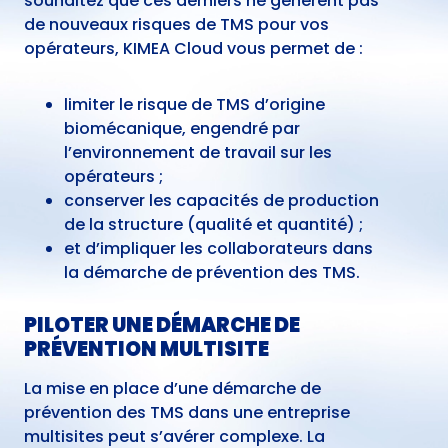
souhaitez que ces derniers ne génèrent pas
de nouveaux risques de TMS pour vos
opérateurs, KIMEA Cloud vous permet de :
limiter le risque de TMS d’origine
biomécanique, engendré par
l’environnement de travail sur les
opérateurs ;
conserver les capacités de production
de la structure (qualité et quantité) ;
et d’impliquer les collaborateurs dans
la démarche de prévention des TMS.
PILOTER UNE DÉMARCHE DE
PRÉVENTION MULTISITE
La mise en place d’une démarche de
prévention des TMS dans une entreprise
multisites peut s’avérer complexe. La