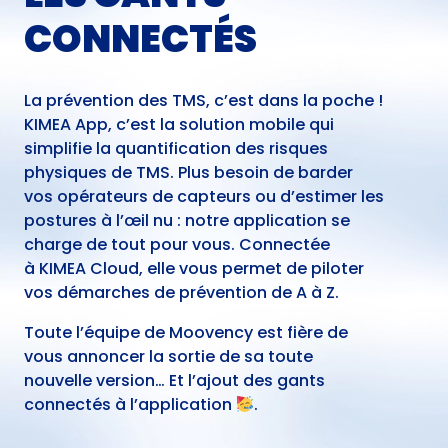
CONNECTÉS
La prévention des TMS, c’est dans la poche !
KIMEA App, c’est la solution mobile qui
simplifie la quantification des risques
physiques de TMS. Plus besoin de barder
vos opérateurs de capteurs ou d’estimer les
postures à l’œil nu : notre application se
charge de tout pour vous. Connectée
à
KIMEA Cloud
, elle vous permet de piloter
vos démarches de prévention de A à Z.
Toute l’équipe de Moovency est fière de
vous annoncer la sortie de sa toute
nouvelle version… Et l’ajout des gants
connectés à l’application
.