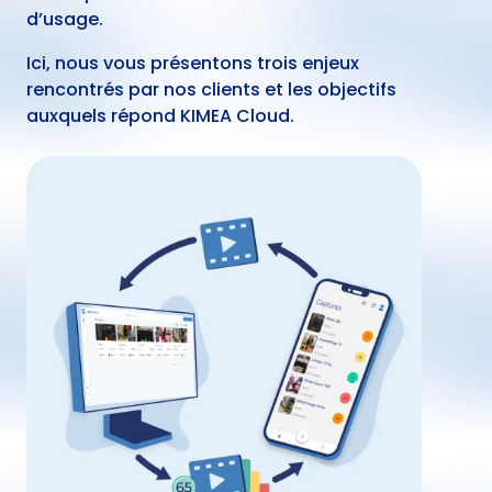
d’usage.
Ici, nous vous présentons trois enjeux
rencontrés par nos clients et les objectifs
auxquels répond KIMEA Cloud.