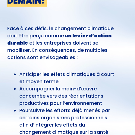
DEMAIN?
Face à ces défis, le changement climatique
doit être perçu comme
un levier d’action
durable
et les entreprises doivent se
mobiliser. En conséquences, de multiples
actions sont envisageables :
Anticiper les effets climatiques à court
et moyen terme
Accompagner la main-d’œuvre
concernée vers des réorientations
productives pour l’environnement
Poursuivre les efforts déjà menés par
certains organismes professionnels
afin d’intégrer les effets du
changement climatique sur la santé