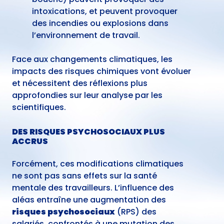
intoxications, et peuvent provoquer
des incendies ou explosions dans
l’environnement de travail.
Face aux changements climatiques, les
impacts des risques chimiques vont évoluer
et nécessitent des réflexions plus
approfondies sur leur analyse par les
scientifiques.
DES RISQUES PSYCHOSOCIAUX PLUS
ACCRUS
Forcément, ces modifications climatiques
ne sont pas sans effets sur la santé
mentale des travailleurs. L’influence des
aléas entraîne une augmentation des
risques psychosociaux
(RPS) des
salariés, confrontés à une mutation des