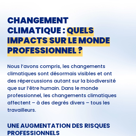
CHANGEMENT
CLIMATIQUE :
QUELS
IMPACTS SUR LE MONDE
PROFESSIONNEL ?
Nous l’avons compris, les changements
climatiques sont désormais visibles et ont
des répercussions autant sur la biodiversité
que sur l’être humain. Dans le monde
professionnel, les changements climatiques
affectent – à des degrés divers – tous les
travailleurs.
UNE AUGMENTATION DES RISQUES
PROFESSIONNELS