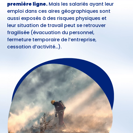
première ligne.
Mais les salariés ayant leur
emploi dans ces aires géographiques sont
aussi exposés à des risques physiques et
leur situation de travail peut se retrouver
fragilisée (évacuation du personnel,
fermeture temporaire de l’entreprise,
cessation d’activité…).