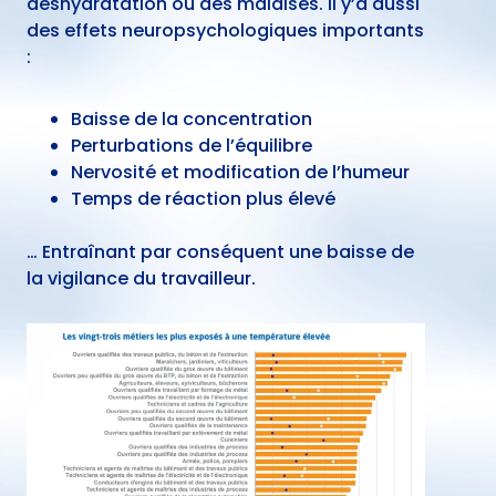
déshydratation ou des malaises. Il y’a aussi
des effets neuropsychologiques importants
:
Baisse de la concentration
Perturbations de l’équilibre
Nervosité et modification de l’humeur
Temps de réaction plus élevé
… Entraînant par conséquent une baisse de
la vigilance du travailleur.