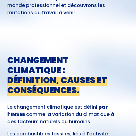
monde professionnel et découvrons les
mutations du travail à venir.
CHANGEMENT
CLIMATIQUE :
DÉFINITION, CAUSES ET
CONSÉQUENCES.
Le changement climatique est défini
par
l’INSEE
comme la variation du climat due à
des facteurs naturels ou humains.
Les combustibles fossiles, liés à l’activité