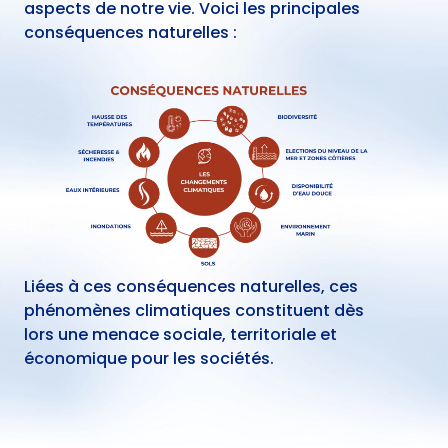
aspects de notre vie. Voici les principales
conséquences naturelles :
Liées à ces conséquences naturelles, ces
phénomènes climatiques constituent dès
lors une menace sociale, territoriale et
économique pour les sociétés.