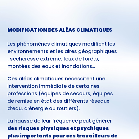
MODIFICATION DES ALÉAS CLIMATIQUES
Les phénomènes climatiques modifient les
environnements et les aires géographiques
: sécheresse extrême, feux de forêts,
montées des eaux et inondations…
Ces aléas climatiques nécessitent une
intervention immédiate de certaines
professions (équipes de secours, équipes
de remise en état des différents réseaux
d’eau, d’énergie ou routiers).
La hausse de leur fréquence peut générer
des risques physiques et psychiques
plus importants pour ces travailleurs de