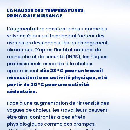
LA HAUSSE DES TEMPÉRATURES,
PRINCIPALE NUISANCE
L’augmentation constante des « normales
saisonnières » est le principal facteur des
risques professionnels liés au changement
climatique.
D’après l’Institut national de
recherche et de sécurité (INRS), les risques
professionnels associés à la chaleur
apparaissent
dès 28 °C
pour un travail
nécessitant une activité physique, et à
partir de 30 °C pour une activité
sédentaire.
Face à une augmentation de l’intensité des
vagues de chaleur, les travailleurs peuvent
être ainsi confrontés à des effets
physiologiques comme des crampes,