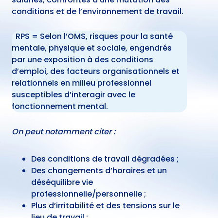
conditions et de l’environnement de travail.
RPS = Selon l’OMS, risques pour la santé
mentale, physique et sociale, engendrés
par une exposition à des conditions
d’emploi, des facteurs organisationnels et
relationnels en milieu professionnel
susceptibles d’interagir avec le
fonctionnement mental.
On peut notamment citer :
Des conditions de travail dégradées ;
Des changements d’horaires et un
déséquilibre vie
professionnelle/personnelle ;
Plus d’irritabilité et des tensions sur le
lieu de travail ;