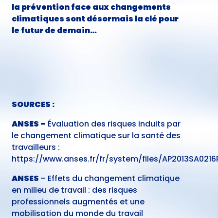
la prévention face aux changements
climatiques sont désormais la clé pour
le futur de demain…
SOURCES :
ANSES –
Évaluation des risques induits par
le changement climatique sur la santé des
travailleurs :
https://www.anses.fr/fr/system/files/AP2013SA0216
ANSES
– Effets du changement climatique
en milieu de travail : des risques
professionnels augmentés et une
mobilisation du monde du travail