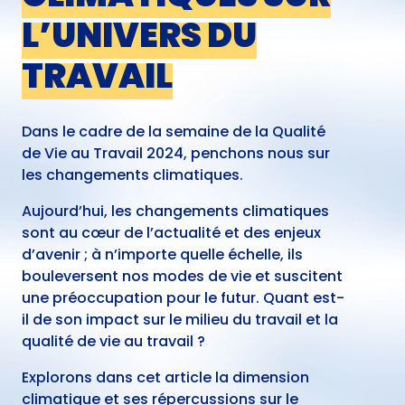
L’UNIVERS DU
TRAVAIL
Dans le cadre de la semaine de la Qualité
de Vie au Travail 2024, penchons nous sur
les changements climatiques.
Aujourd’hui, les changements climatiques
sont au cœur de l’actualité et des enjeux
d’avenir ; à n’importe quelle échelle, ils
bouleversent nos modes de vie et suscitent
une préoccupation pour le futur. Quant est-
il de son impact sur le milieu du travail et la
qualité de vie au travail ?
Explorons dans cet article la dimension
climatique et ses répercussions sur le