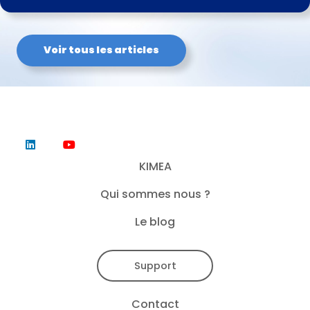
Voir tous les articles
KIMEA
Qui sommes nous ?
Le blog
Support
Contact