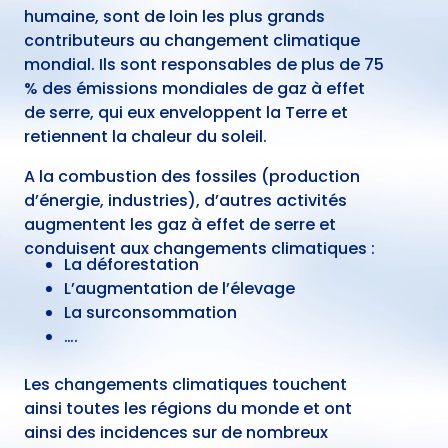
humaine, sont de loin les plus grands
contributeurs au changement climatique
mondial. Ils sont responsables de plus de 75
% des émissions mondiales de gaz à effet
de serre, qui eux enveloppent la Terre et
retiennent la chaleur du soleil.
A la combustion des fossiles (production
d’énergie, industries), d’autres activités
augmentent les gaz à effet de serre et
conduisent aux changements climatiques :
La déforestation
L’augmentation de l’élevage
La surconsommation
….
Les changements climatiques touchent
ainsi toutes les régions du monde et ont
ainsi des incidences sur de nombreux