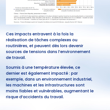
Ces impacts entravent à la fois la
réalisation de tâches complexes ou
routinières, et peuvent dès lors devenir
sources de tensions dans l’environnement
de travail.
Soumis à une température élevée, ce
dernier est également impacté : par
exemple, dans un environnement industriel,
les machines et les infrastructures sont
moins fiables et vulnérables, augmentant le
risque d’accidents du travail.