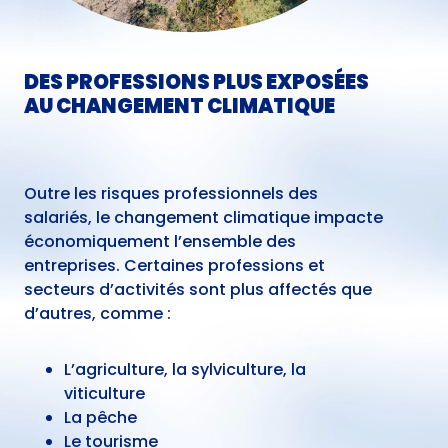
DES PROFESSIONS PLUS EXPOSÉES
AU CHANGEMENT CLIMATIQUE
Outre les risques professionnels des
salariés, le changement climatique impacte
économiquement l’ensemble des
entreprises. Certaines professions et
secteurs d’activités sont plus affectés que
d’autres, comme :
L’agriculture, la sylviculture, la
viticulture
La pêche
Le tourisme