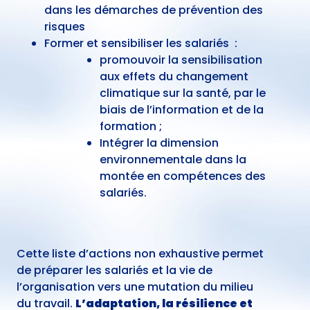
dans les démarches de prévention des
risques
Former et sensibiliser les salariés :
promouvoir la sensibilisation
aux effets du changement
climatique sur la santé, par le
biais de l’information et de la
formation ;
Intégrer la dimension
environnementale dans la
montée en compétences des
salariés.
Cette liste d’actions non exhaustive permet
de préparer les salariés et la vie de
l’organisation vers une mutation du milieu
du travail.
L’adaptation, la résilience et