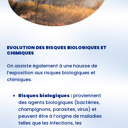
EVOLUTION DES RISQUES BIOLOGIQUES ET
CHIMIQUES
On assiste également à une hausse de
l’exposition aux risques biologiques et
chimiques.
Risques biologiques :
proviennent
des agents biologiques (bactéries,
champignons, parasites, virus) et
peuvent être à l’origine de maladies
telles que les infections, les