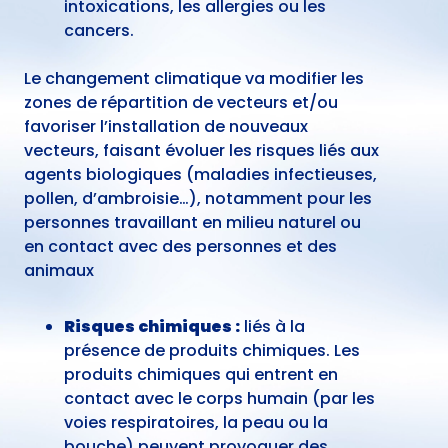
intoxications, les allergies ou les
cancers.
Le changement climatique va modifier les
zones de répartition de vecteurs et/ou
favoriser l’installation de nouveaux
vecteurs, faisant évoluer les risques liés aux
agents biologiques (maladies infectieuses,
pollen, d’ambroisie…), notamment pour les
personnes travaillant en milieu naturel ou
en contact avec des personnes et des
animaux
Risques chimiques :
liés à la
présence de produits chimiques. Les
produits chimiques qui entrent en
contact avec le corps humain (par les
voies respiratoires, la peau ou la
bouche) peuvent provoquer des