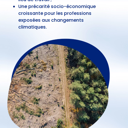
Une précarité socio-économique
croissante pour les professions
exposées aux changements
climatiques.