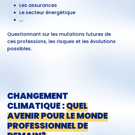
Les assurances
Le secteur énergétique
….
Questionnant sur les mutations futures de
ces professions, les risques et les évolutions
possibles.
CHANGEMENT
CLIMATIQUE :
QUEL
AVENIR POUR LE MONDE
PROFESSIONNEL DE