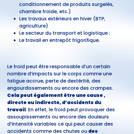
conditionnement de produits surgelés,
chambre froide, etc.)
Les travaux extérieurs en hiver (BTP,
agriculture)
Le secteur du transport et logistique ;
Le travail en entrepôt frigorifique.
Le froid peut être responsable d’un certain
nombre d’impacts sur le corps comme une
fatigue accrue, perte de dextérité, des
engourdissements ou encore des crampes.
Cela peut également être une cause ,
directe ou indirecte, d’accidents du
travail
. En effet, le froid peut provoquer des
assoupissements ou encore des douleurs
d’intensité variables ce qui peut causer des
accidents comme des chutes ou
des