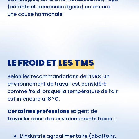
(enfants et personnes âgées) ou encore
une cause hormonale.
LE FROID ET
LES TMS
Selon les recommandations de l’INRS, un
environnement de travail est considéré
comme froid lorsque la température de l’air
est inférieure à 18 °C.
Certaines professions
exigent de
travailler dans des environnements froids :
L’industrie agroalimentaire (abattoirs,