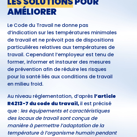
LES SOLUTIONS
POUR
AMÉLIORER
Le Code du Travail ne donne pas
d’indication sur les températures minimales
de travail et ne prévoit pas de dispositions
particulières relatives aux températures de
travail. Cependant l’employeur est tenu de
former, informer et instaurer des mesures
de prévention afin de réduire les risques
pour la santé liés aux conditions de travail
en milieu froid.
Au niveau réglementation,
d’après
l’article
R4213-7 du code du travail,
il est précisé
que :
les équipements et caractéristiques
des locaux de travail sont conçus de
manière à permettre l’adaptation de la
température à l’organisme humain pendant