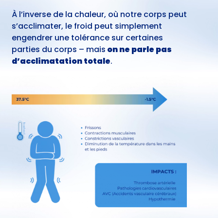
À l’inverse de la chaleur, où notre corps peut
s’acclimater, le froid peut simplement
engendrer une tolérance sur certaines
parties du corps – mais
on ne parle pas
d’acclimatation totale
.