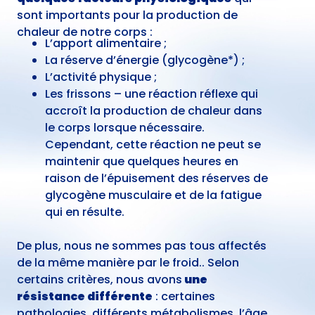
sont importants pour la production de
chaleur de notre corps :
L’apport alimentaire ;
La réserve d’énergie (glycogène*) ;
L’activité physique ;
Les frissons – une réaction réflexe qui
accroît la production de chaleur dans
le corps lorsque nécessaire.
Cependant, cette réaction ne peut se
maintenir que quelques heures en
raison de l’épuisement des réserves de
glycogène musculaire et de la fatigue
qui en résulte.
De plus, nous ne sommes pas tous affectés
de la même manière par le froid.. Selon
certains critères, nous avons
une
résistance différente
: certaines
pathologies, différents métabolismes, l’âge