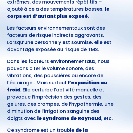
extrêmes, des mouvements répétitifs –
ajouté à cela des températures basses,
le
corps est d’autant plus exposé
.
Les facteurs environnementaux sont des
facteurs de risque indirects aggravants.
Lorsqu’une personne y est soumise, elle est
davantage exposée au risque de TMS.
Dans les facteurs environnementaux, nous
pouvons citer le volume sonore, des
vibrations, des poussières ou encore de
l’éclairage… Mais surtout
l’exposition au
froid
. Elle perturbe l’activité manuelle et
provoque l’imprécision des gestes, des
gelures, des crampes, de l’hypothermie, une
diminution de l’irrigation sanguine des
doigts avec
le syndrome de Raynaud
, etc.
Ce syndrome est un trouble
de la