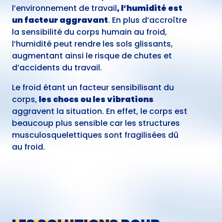
l’environnement de travail
, l’humidité est
un facteur aggravant
. En plus d’accroître
la sensibilité du corps humain au froid,
l’humidité peut rendre les sols glissants,
augmentant ainsi le risque de chutes et
d’accidents du travail.
Le froid étant un facteur sensibilisant du
corps,
les chocs ou les vibrations
aggravent la situation. En effet, le corps est
beaucoup plus sensible car les structures
musculosquelettiques sont fragilisées dû
au froid.