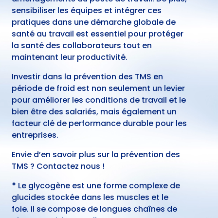
sensibiliser les équipes et intégrer ces
pratiques dans une démarche globale de
santé au travail est essentiel pour protéger
la santé des collaborateurs tout en
maintenant leur productivité.
Investir dans la prévention des TMS en
période de froid est non seulement un levier
pour améliorer les conditions de travail et le
bien être des salariés, mais également un
facteur clé de performance durable pour les
entreprises.
Envie d’en savoir plus sur la prévention des
TMS ?
Contactez nous
!
*
Le glycogène est une forme complexe de
glucides stockée dans les muscles et le
foie. Il se compose de longues chaînes de