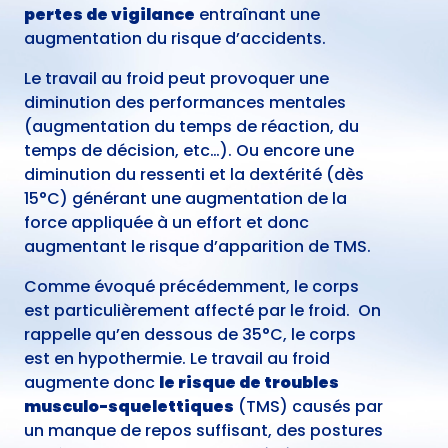
pertes de vigilance
entraînant une
augmentation du risque d’accidents.
Le travail au froid peut provoquer une
diminution des performances mentales
(augmentation du temps de réaction, du
temps de décision, etc…). Ou encore une
diminution du ressenti et la dextérité (dès
15°C) générant une augmentation de la
force appliquée à un effort et donc
augmentant le risque d’apparition de TMS.
Comme évoqué précédemment, le corps
est particulièrement affecté par le froid. On
rappelle qu’en dessous de 35°C, le corps
est en hypothermie. Le travail au froid
augmente donc
le risque de troubles
musculo-squelettiques
(TMS) causés par
un manque de repos suffisant, des postures