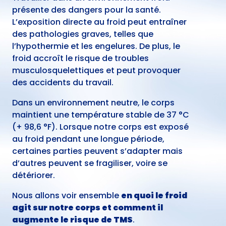
présente des dangers pour la santé.
L’exposition directe au froid peut entraîner
des pathologies graves, telles que
l’hypothermie et les engelures. De plus, le
froid accroît le risque de troubles
musculosquelettiques et peut provoquer
des accidents du travail.
Dans un environnement neutre, le corps
maintient une température stable de 37 °C
(+ 98,6 °F)
. Lorsque notre corps est exposé
au froid pendant une longue période,
certaines parties peuvent s’adapter mais
d’autres peuvent se fragiliser, voire se
détériorer.
Nous allons voir ensemble
en quoi le froid
agit sur notre corps et comment il
augmente le risque de TMS
.