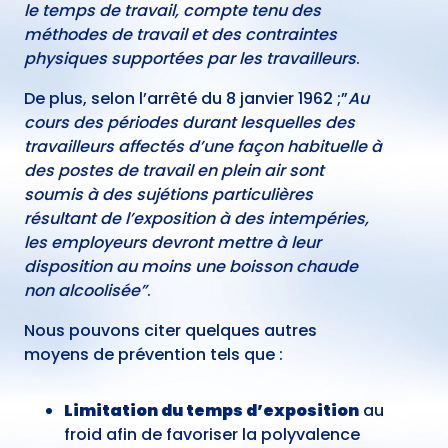
le temps de travail, compte tenu des
méthodes de travail et des contraintes
physiques supportées par les travailleurs
.
De plus, selon l’arrêté du 8 janvier 1962 ;”
Au
cours des périodes durant lesquelles des
travailleurs affectés d’une façon habituelle à
des postes de travail en plein air sont
soumis à des sujétions particulières
résultant de l’exposition à des intempéries,
les employeurs devront mettre à leur
disposition au moins une boisson chaude
non alcoolisée”
.
Nous pouvons citer quelques autres
moyens de prévention tels que :
Limitation du temps d’exposition
au
froid afin de favoriser la polyvalence