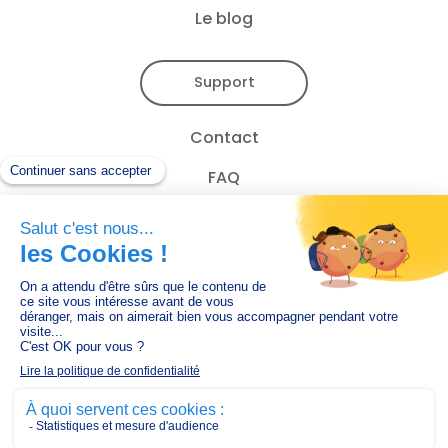
Le blog
Support
Contact
FAQ
Newsletter
CGU
Mentions légales