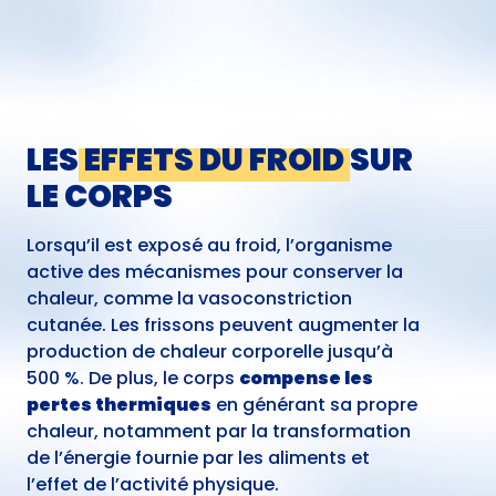
LES
EFFETS DU FROID
SUR
LE CORPS
Lorsqu’il est exposé au froid, l’organisme
active des mécanismes pour conserver la
chaleur, comme la vasoconstriction
cutanée. Les frissons peuvent augmenter la
production de chaleur corporelle jusqu’à
500 %. De plus, le corps
compense les
pertes thermiques
en générant sa propre
chaleur, notamment par la transformation
de l’énergie fournie par les aliments et
l’effet de l’activité physique.