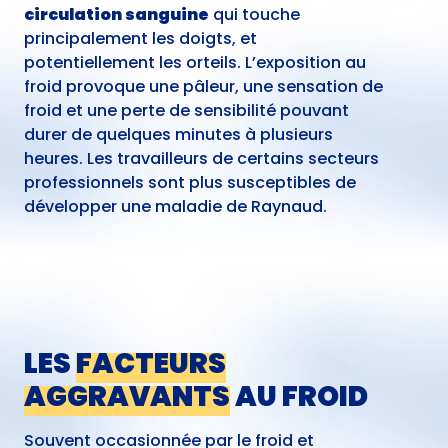
circulation sanguine
qui touche
principalement les doigts, et
potentiellement les orteils. L’exposition au
froid provoque une pâleur, une sensation de
froid et une perte de sensibilité pouvant
durer de quelques minutes à plusieurs
heures. Les travailleurs de certains secteurs
professionnels sont plus susceptibles de
développer une maladie de Raynaud.
LES
FACTEURS
AGGRAVANTS
AU FROID
Souvent occasionnée par le froid et