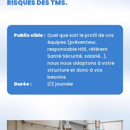
RISQUES DES TMS.
Public cible :
Quel que soit le profil de vos
équipes (préventeur,
responsable HSE, référent
Santé Sécurité, salarié...),
nous nous adaptons à votre
structure et donc à vos
besoins
Durée :
1/2 journée