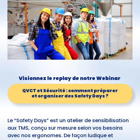
Visionnez le replay de notre Webinar
QVCT et Sécurité : comment préparer
et organiser des Safety Days ?
Le “Safety Days” est un atelier de sensibilisation
aux TMS, conçu sur mesure selon vos besoins
avec nos ergonomes. De façon ludique et