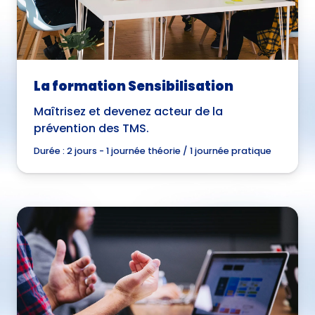
La formation Sensibilisation
Maîtrisez et devenez acteur de la
prévention des TMS.
Durée :
2 jours - 1 journée théorie / 1 journée pratique