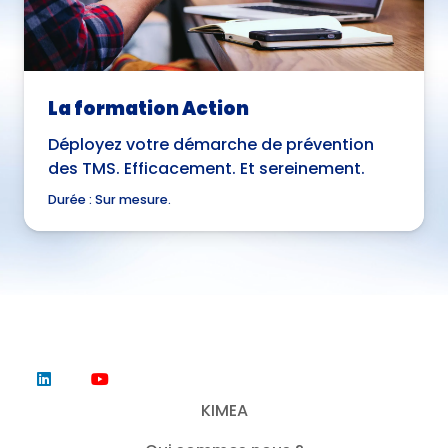
La formation Action
Déployez votre démarche de prévention
des TMS. Efficacement. Et sereinement.
Durée :
Sur mesure.
KIMEA