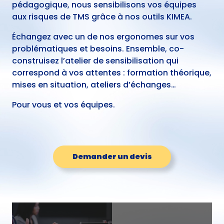
pédagogique, nous sensibilisons vos équipes
aux risques de TMS grâce à nos outils KIMEA.
Échangez avec un de nos ergonomes sur vos
problématiques et besoins. Ensemble, co-
construisez l’atelier de sensibilisation qui
correspond à vos attentes : formation théorique,
mises en situation, ateliers d’échanges…
Pour vous et vos équipes.
Demander un devis